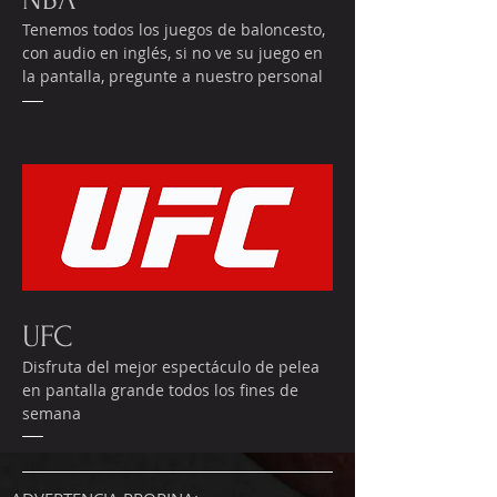
Tenemos todos los juegos de baloncesto,
con audio en inglés, si no ve su juego en
la pantalla, pregunte a nuestro personal
UFC
Disfruta del mejor espectáculo de pelea
en pantalla grande todos los fines de
semana