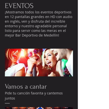
EVENTOS
¡Mostramos todos los eventos deportivos
en 12 pantallas grandes en HD con audio
en inglés, ven y disfruta del increíble
entorno y nuestro agradable personal
listo para servir como las meras en el
mejor Bar Deportivo de Medellín!
Vamos a cantar
Pide tu canción favorita y cantemos
juntos