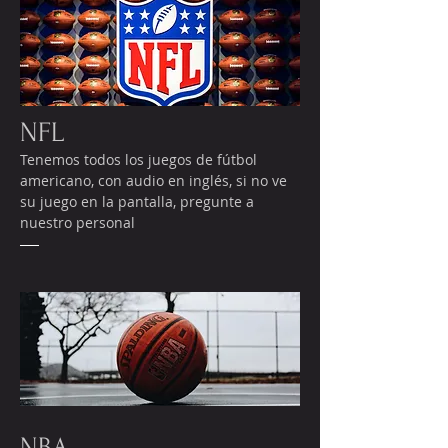
NFL
Tenemos todos los juegos de fútbol
americano, con audio en inglés, si no ve
su juego en la pantalla, pregunte a
nuestro personal
NBA