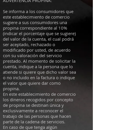
ADVERTENCIA PROPINA:
Se informa a los consumidores que
este establecimiento de comercio
sugiere a sus consumidores una
propina correspondiente al 10%
(indicar el porcentaje que se sugiere)
del valor de la cuenta, el cual podrá
ser aceptado, rechazado o
modificado por usted, de acuerdo
con su valoración del servicio
prestado. Al momento de solicitar la
cuenta, indique a la persona que lo
atiende si quiere que dicho valor sea
o no incluido en la factura o indique
el valor que quiere dar como
propina.
En este establecimiento de comercio
los dineros recogidos por concepto
de propina se destinan única y
exclusivamente a reconocer el
trabajo de las personas que hacen
parte de la cadena de servicios.
En caso de que tenga algún