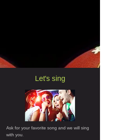
Let's sing
Ask for your favorite song and we will sing
with you.